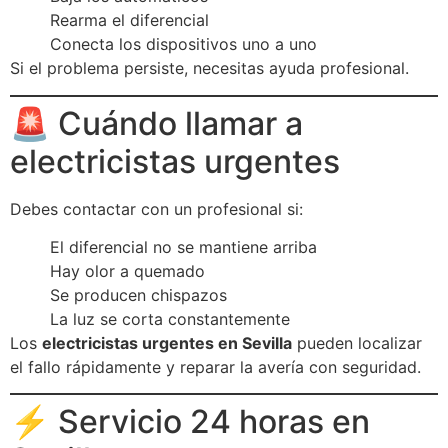
Rearma el diferencial
Conecta los dispositivos uno a uno
Si el problema persiste, necesitas ayuda profesional.
🚨 Cuándo llamar a
electricistas urgentes
Debes contactar con un profesional si:
El diferencial no se mantiene arriba
Hay olor a quemado
Se producen chispazos
La luz se corta constantemente
Los
electricistas urgentes en Sevilla
pueden localizar
el fallo rápidamente y reparar la avería con seguridad.
⚡ Servicio 24 horas en