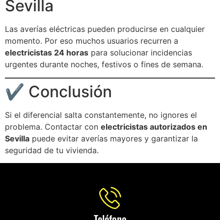
Sevilla
Las averías eléctricas pueden producirse en cualquier
momento. Por eso muchos usuarios recurren a
electricistas 24 horas
para solucionar incidencias
urgentes durante noches, festivos o fines de semana.
✔️ Conclusión
Si el diferencial salta constantemente, no ignores el
problema. Contactar con
electricistas autorizados en
Sevilla
puede evitar averías mayores y garantizar la
seguridad de tu vivienda.
Teléfono