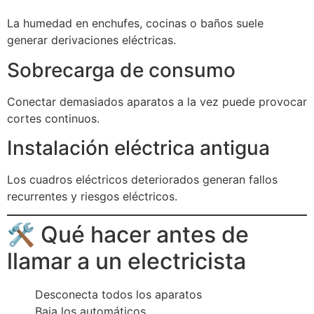
La humedad en enchufes, cocinas o baños suele
generar derivaciones eléctricas.
Sobrecarga de consumo
Conectar demasiados aparatos a la vez puede provocar
cortes continuos.
Instalación eléctrica antigua
Los cuadros eléctricos deteriorados generan fallos
recurrentes y riesgos eléctricos.
🛠️ Qué hacer antes de
llamar a un electricista
Desconecta todos los aparatos
Baja los automáticos