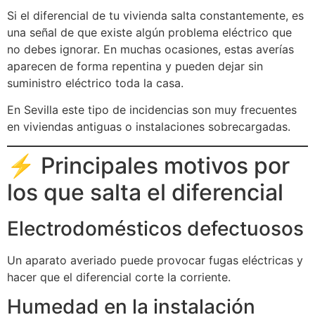
Si el diferencial de tu vivienda salta constantemente, es
una señal de que existe algún problema eléctrico que
no debes ignorar. En muchas ocasiones, estas averías
aparecen de forma repentina y pueden dejar sin
suministro eléctrico toda la casa.
En Sevilla este tipo de incidencias son muy frecuentes
en viviendas antiguas o instalaciones sobrecargadas.
⚡ Principales motivos por
los que salta el diferencial
Electrodomésticos defectuosos
Un aparato averiado puede provocar fugas eléctricas y
hacer que el diferencial corte la corriente.
Humedad en la instalación