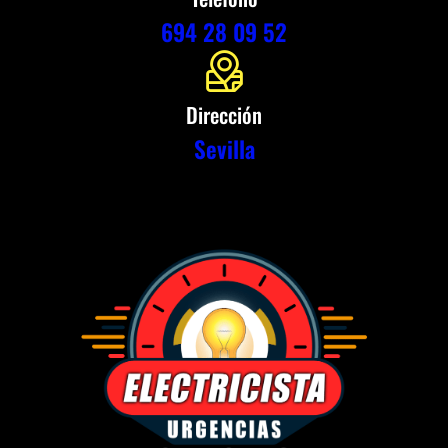
694 28 09 52
Dirección
Sevilla