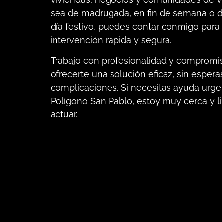
sea de madrugada, en fin de semana o 
día festivo, puedes contar conmigo para
intervención rápida y segura.
Trabajo con profesionalidad y compromi
ofrecerte una solución eficaz, sin espera
complicaciones. Si necesitas ayuda urge
Polígono San Pablo, estoy muy cerca y li
actuar.