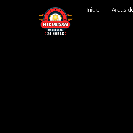
Inicio
Áreas d