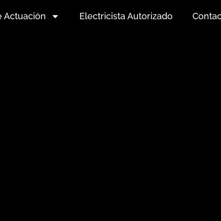
e Actuación
Electricista Autorizado
Contac