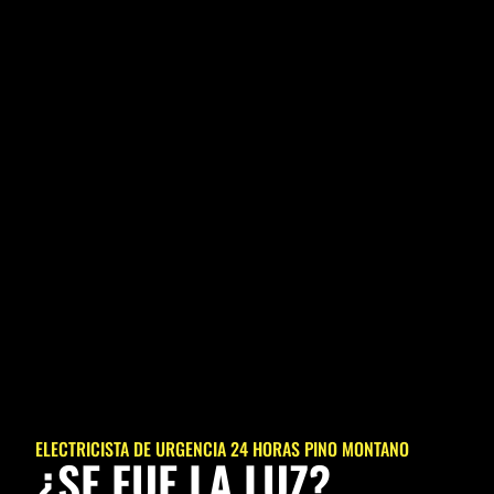
ELECTRICISTA DE URGENCIA 24 HORAS PINO MONTANO
¿SE FUE LA LUZ?