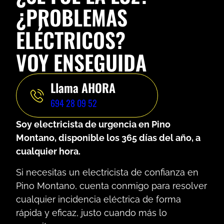
¿PROBLEMAS
ELÉCTRICOS?
VOY ENSEGUIDA
Llama AHORA
694 28 09 52
Soy electricista de urgencia en Pino
Montano, disponible los 365 días del año, a
cualquier hora.
Si necesitas un electricista de confianza en
Pino Montano, cuenta conmigo para resolver
cualquier incidencia eléctrica de forma
rápida y eficaz, justo cuando más lo