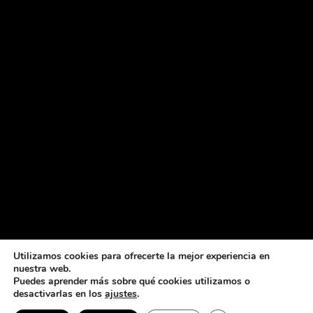
Utilizamos cookies para ofrecerte la mejor experiencia en
nuestra web.
Puedes aprender más sobre qué cookies utilizamos o
desactivarlas en los
ajustes
.