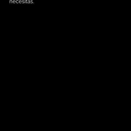
necesitas.