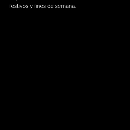
festivos y fines de semana.