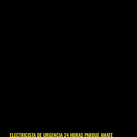
ELECTRICISTA DE URGENCIA 24 HORAS PARQUE AMATE