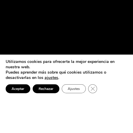
Utilizamos cookies para ofrecerte la mejor experiencia en
nuestra web.
Puedes aprender más sobre qué cookies utilizamos o
desactivarlas en los
ajustes
.
Cerrar el banner de 
Aceptar
Rechazar
Ajustes