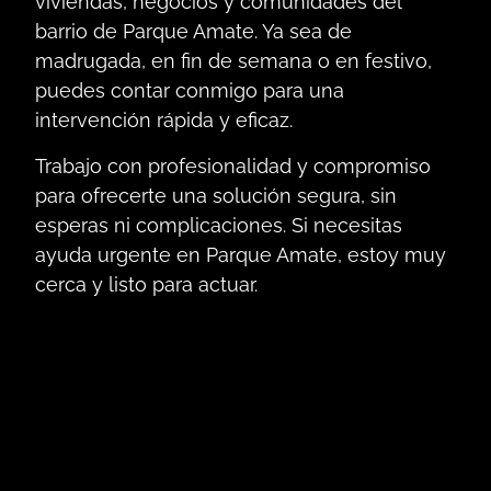
viviendas, negocios y comunidades del
barrio de Parque Amate. Ya sea de
madrugada, en fin de semana o en festivo,
puedes contar conmigo para una
intervención rápida y eficaz.
Trabajo con profesionalidad y compromiso
para ofrecerte una solución segura, sin
esperas ni complicaciones. Si necesitas
ayuda urgente en Parque Amate, estoy muy
cerca y listo para actuar.