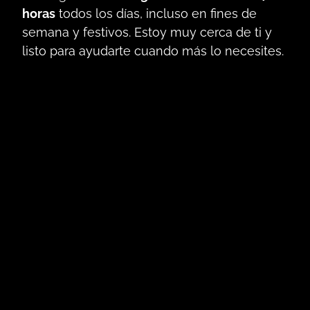
horas
todos los días, incluso en fines de
semana y festivos. Estoy muy cerca de ti y
listo para ayudarte cuando más lo necesites.