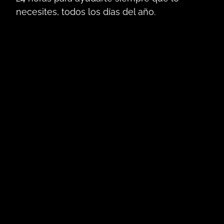
necesites, todos los días del año.