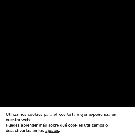
Utilizamos cookies para ofrecerte la mejor experiencia en
nuestra web.
Puedes aprender más sobre qué cookies utilizamos o
desactivarlas en los
ajustes
.