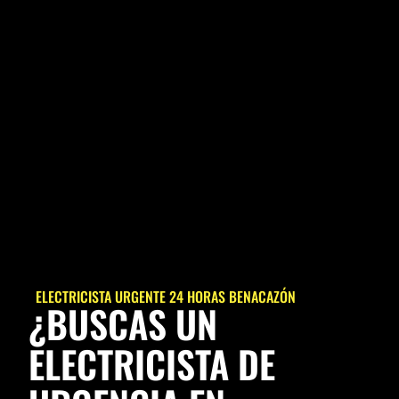
ELECTRICISTA URGENTE 24 HORAS BENACAZÓN
¿BUSCAS UN
ELECTRICISTA DE