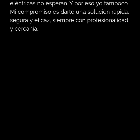
eléctricas no esperan. Y por eso yo tampoco.
Mi compromiso es darte una solución rápida,
segura y eficaz, siempre con profesionalidad
y cercanía.