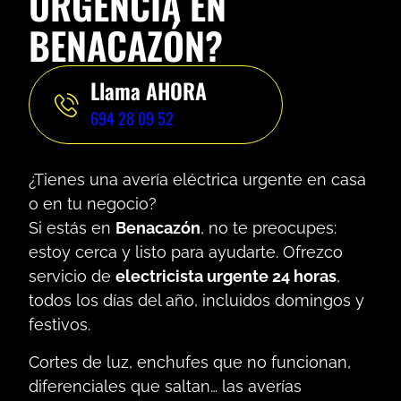
URGENCIA EN
BENACAZÓN?
Llama AHORA
694 28 09 52
¿Tienes una avería eléctrica urgente en casa
o en tu negocio?
Si estás en
Benacazón
, no te preocupes:
estoy cerca y listo para ayudarte. Ofrezco
servicio de
electricista urgente 24 horas
,
todos los días del año, incluidos domingos y
festivos.
Cortes de luz, enchufes que no funcionan,
diferenciales que saltan… las averías