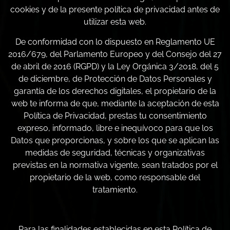
cookies y de la presente política de privacidad antes de
utilizar esta web.
De conformidad con lo dispuesto en Reglamento UE
2016/679, del Parlamento Europeo y del Consejo del 27
de abril de 2016 (RGPD) y la Ley Orgánica 3/2018, del 5
de diciembre, de Protección de Datos Personales y
garantía de los derechos digitales, el propietario de la
web te informa de que, mediante la aceptación de esta
Política de Privacidad, prestas tu consentimiento
expreso, informado, libre e inequívoco para que los
Datos que proporcionas, y sobre los que se aplican las
medidas de seguridad, técnicas y organizativas
previstas en la normativa vigente, sean tratados por el
propietario de la web, como responsable del
tratamiento.
Para las finalidades establecidas en esta Política de