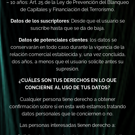
– 10 años: Art. 25 de la Ley de Prevención del Blanqueo
de Capitales y Financiación del Terrorismo.
Datos de los suscriptores
: Desde que el usuario se
suscribe hasta que se da de baja.
Datos de potenciales clientes
: los datos se
conservarán en todo caso durante la vigencia de la
relación comercial establecida y, una vez concluida,
dos años, a menos que el usuario solicite antes su
supresión.
¿CUÁLES SON TUS DERECHOS EN LO QUE
CONCIERNE AL USO DE TUS DATOS?
Cualquier persona tiene derecho a obtener
confirmación sobre si en esta web estamos tratando
datos personales que le conciernen o no.
Las personas interesadas tienen derecho a: