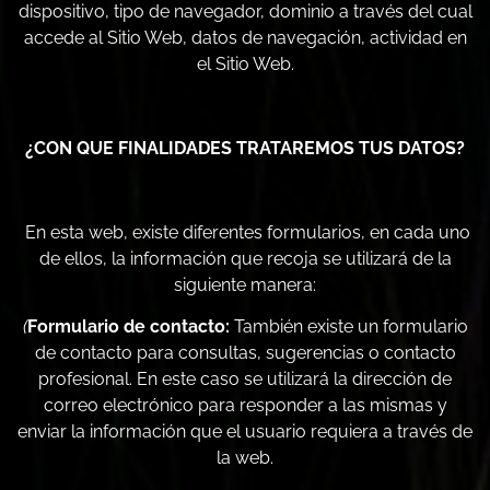
dispositivo, tipo de navegador, dominio a través del cual
accede al Sitio Web, datos de navegación, actividad en
el Sitio Web.
¿CON QUE FINALIDADES TRATAREMOS TUS DATOS?
En esta web, existe diferentes formularios, en cada uno
de ellos, la información que recoja se utilizará de la
siguiente manera:
(
Formulario de contacto:
También existe un formulario
de contacto para consultas, sugerencias o contacto
profesional. En este caso se utilizará la dirección de
correo electrónico para responder a las mismas y
enviar la información que el usuario requiera a través de
la web.