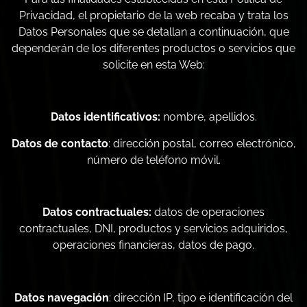
Privacidad, el propietario de la web recaba y trata los
Datos Personales que se detallan a continuación, que
dependerán de los diferentes productos o servicios que
solicite en esta Web:
Datos identificativos:
nombre, apellidos.
Datos de contacto
: dirección postal, correo electrónico,
número de teléfono móvil.
Datos contractuales:
datos de operaciones
contractuales, DNI, productos y servicios adquiridos,
operaciones financieras, datos de pago.
Datos navegación
: dirección IP, tipo e identificación del