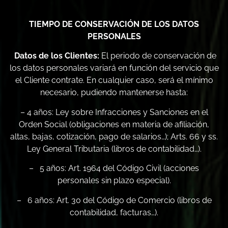
TIEMPO DE CONSERVACIÓN DE LOS DATOS
PERSONALES
Datos de los Clientes:
El periodo de conservación de
los datos personales variará en función del servicio que
el Cliente contrate. En cualquier caso, será el mínimo
necesario, pudiendo mantenerse hasta:
– 4 años: Ley sobre Infracciones y Sanciones en el
Orden Social (obligaciones en materia de afiliación,
altas, bajas, cotización, pago de salarios…); Arts. 66 y ss.
Ley General Tributaria (libros de contabilidad…).
– 5 años: Art. 1964 del Código Civil (acciones
personales sin plazo especial).
– 6 años: Art. 30 del Código de Comercio (libros de
contabilidad, facturas…).