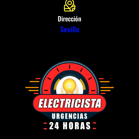
Dirección
Sevilla