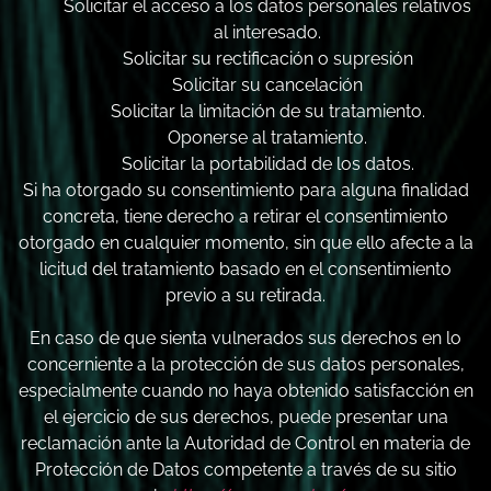
Solicitar el acceso a los datos personales relativos
al interesado.
Solicitar su rectificación o supresión
Solicitar su cancelación
Solicitar la limitación de su tratamiento.
Oponerse al tratamiento.
Solicitar la portabilidad de los datos.
Si ha otorgado su consentimiento para alguna finalidad
concreta, tiene derecho a retirar el consentimiento
otorgado en cualquier momento, sin que ello afecte a la
licitud del tratamiento basado en el consentimiento
previo a su retirada.
En caso de que sienta vulnerados sus derechos en lo
concerniente a la protección de sus datos personales,
especialmente cuando no haya obtenido satisfacción en
el ejercicio de sus derechos, puede presentar una
reclamación ante la Autoridad de Control en materia de
Protección de Datos competente a través de su sitio