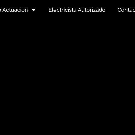
e Actuación
Electricista Autorizado
Contac