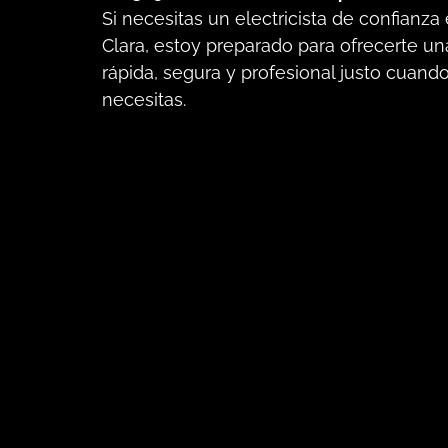
Si necesitas un electricista de confianza
Clara, estoy preparado para ofrecerte un
rápida, segura y profesional justo cuand
necesitas.