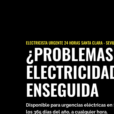
ELECTRICISTA URGENTE 24 HORAS SANTA CLARA - SEVI
¿PROBLEMAS
ELECTRICIDA
ENSEGUIDA
Disponible para urgencias eléctricas en
los 365 días del año, a cualquier hora.